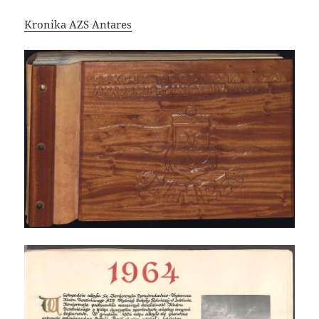
Kronika AZS Antares