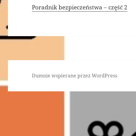
Poradnik bezpieczeństwa – część 2
Dumnie wspierane przez WordPress