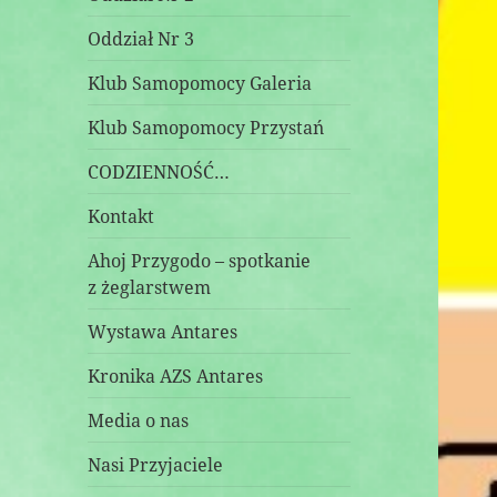
Oddział Nr 3
Klub Samopomocy Galeria
Klub Samopomocy Przystań
CODZIENNOŚĆ…
Kontakt
Ahoj Przygodo – spotkanie
z żeglarstwem
Wystawa Antares
Kronika AZS Antares
Media o nas
Nasi Przyjaciele