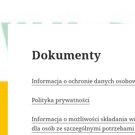
Dokumenty
Informacja o ochronie danych osobo
Polityka prywatności
Informacja o możliwości składania 
dla osób ze szczególnymi potrzebam