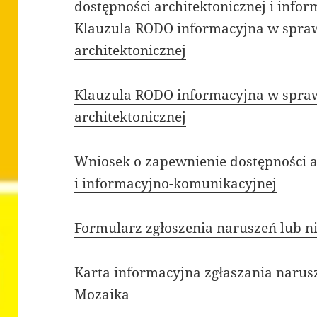
dostępności architektonicznej i inf
Klauzula RODO informacyjna w spraw
architektonicznej
Klauzula RODO informacyjna w spraw
architektonicznej
Wniosek o zapewnienie dostępności a
i informacyjno-komunikacyjnej
Formularz zgłoszenia naruszeń lub 
Karta informacyjna zgłaszania narus
Mozaika