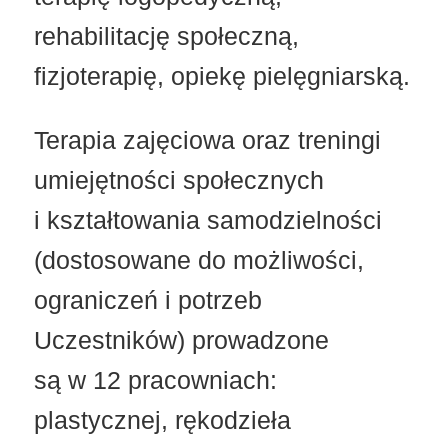
rehabilitację społeczną,
fizjoterapię, opiekę pielęgniarską.
Terapia zajęciowa oraz treningi
umiejętności społecznych
i kształtowania samodzielności
(dostosowane do możliwości,
ograniczeń i potrzeb
Uczestników) prowadzone
są w 12 pracowniach:
plastycznej, rękodzieła