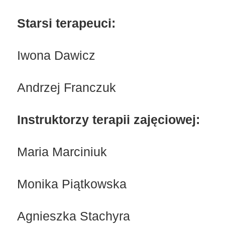
Starsi terapeuci:
Iwona Dawicz
Andrzej Franczuk
Instruktorzy terapii zajęciowej:
Maria Marciniuk
Monika Piątkowska
Agnieszka Stachyra