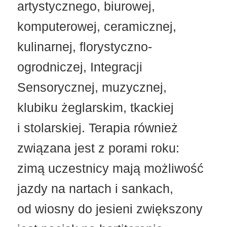
artystycznego, biurowej,
komputerowej, ceramicznej,
kulinarnej, florystyczno-
ogrodniczej, Integracji
Sensorycznej, muzycznej,
klubiku żeglarskim, tkackiej
i stolarskiej. Terapia również
związana jest z porami roku:
zimą uczestnicy mają możliwość
jazdy na nartach i sankach,
od wiosny do jesieni zwiększony