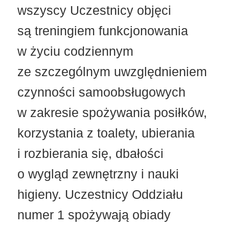
wszyscy Uczestnicy objęci
są treningiem funkcjonowania
w życiu codziennym
ze szczególnym uwzględnieniem
czynności samoobsługowych
w zakresie spożywania posiłków,
korzystania z toalety, ubierania
i rozbierania się, dbałości
o wygląd zewnętrzny i nauki
higieny. Uczestnicy Oddziału
numer 1 spożywają obiady