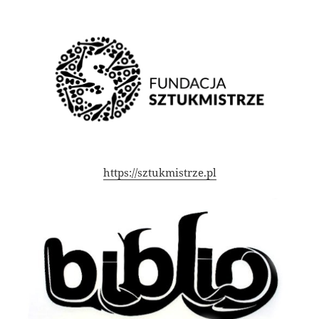
https://sztukmistrze.pl