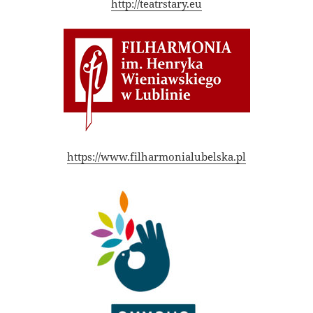
http://teatrstary.eu
https://www.filharmonialubelska.pl