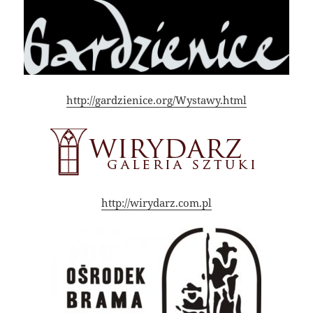
http://gardzienice.org/Wystawy.html
http://wirydarz.com.pl