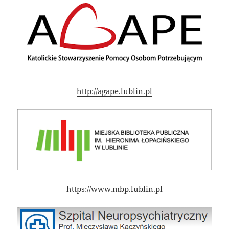
http://agape.lublin.pl
https://www.mbp.lublin.pl