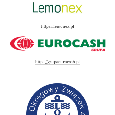
https://lemonex.pl
https://grupaeurocash.pl