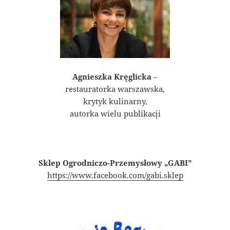
Agnieszka Kręglicka
–
restauratorka warszawska,
krytyk kulinarny,
autorka wielu publikacji
Sklep Ogrodniczo-Przemysłowy „GABI”
https://www.facebook.com/gabi.sklep