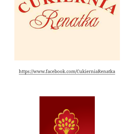
https://www.facebook.com/CukierniaRenatka