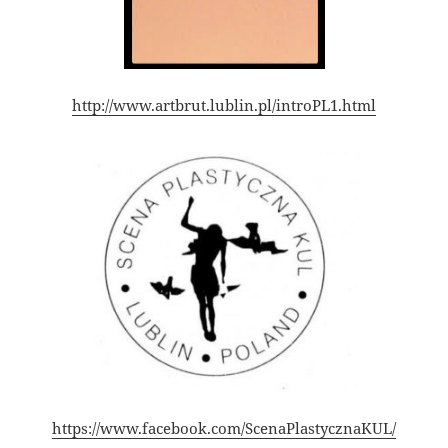
http://www.artbrut.lublin.pl/introPL1.html
https://www.facebook.com/ScenaPlastycznaKUL/