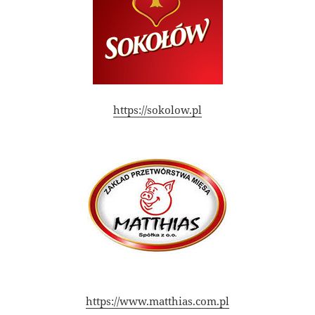
https://sokolow.pl
https://www.matthias.com.pl