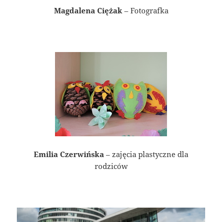
Magdalena Ciężak
– Fotografka
Emilia Czerwińska
– zajęcia plastyczne dla
rodziców