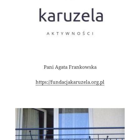
Pani Agata Frankowska
https://fundacjakaruzela.org.pl