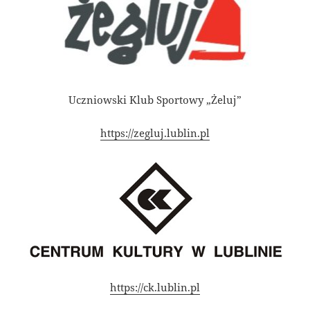
Uczniowski Klub Sportowy „Żeluj”
https://zegluj.lublin.pl
https://ck.lublin.pl