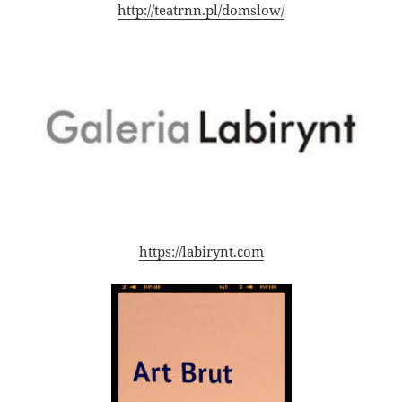
http://teatrnn.pl/domslow/
https://labirynt.com