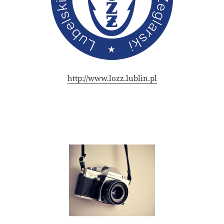
http://www.lozz.lublin.pl