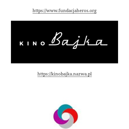
https://www.fundacjaheros.org
https://kinobajka.nazwa.pl