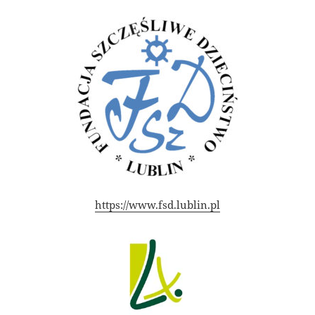
https://www.fsd.lublin.pl