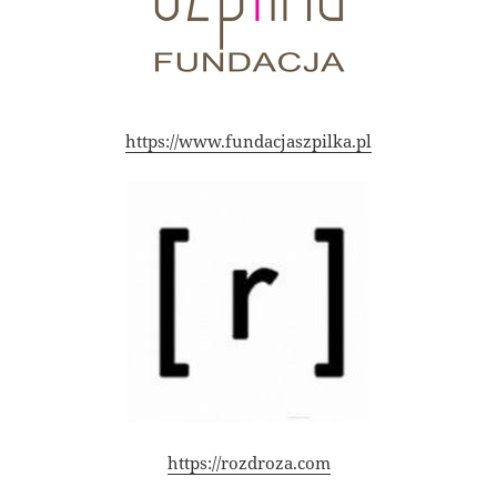
https://www.fundacjaszpilka.pl
https://rozdroza.com