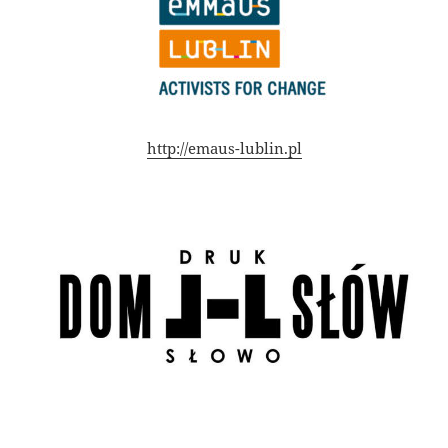
http://emaus-lublin.pl