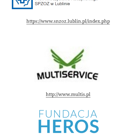
https://www.snzoz.lublin.pl/index.php
http://www.multis.pl