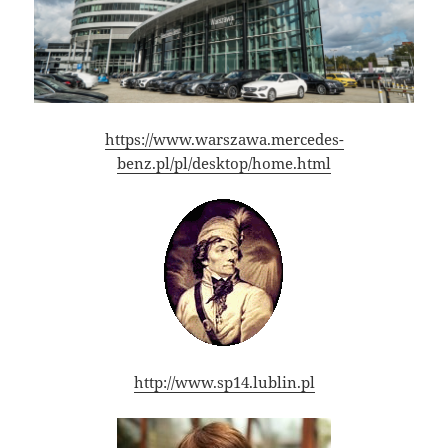
https://www.warszawa.mercedes-
benz.pl/pl/desktop/home.html
http://www.sp14.lublin.pl