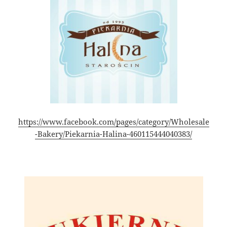
https://www.facebook.com/pages/category/Wholesale
-Bakery/Piekarnia-Halina-460115444040383/