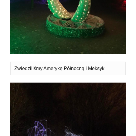
Zwiedziliśmy Amerykę Północną i Meksyk