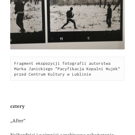
Fragment ekspozycji fotografii autorstwa 
Marka Janickiego "Pacyfikacja Kopalni Wujek" 
przed Centrum Kultury w Lublinie
cztery
„After”