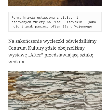
Forma krzyża ustawiona z białych i 
czerwonych zniczy na Placu Litewskim - jako 
hołd i znak pamięci ofiar Stanu Wojennego
Na zakończenie wycieczki odwiedziliśmy
Centrum Kultury gdzie obejrzeliśmy
wystawę „After” przedstawiającą sztukę
włókna.