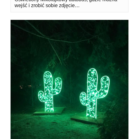
wejść i zrobić sobie zdjęcie…