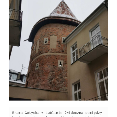
Brama Gotycka w Lublinie (widoczna pomiędzy 