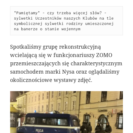
"Pamiętamy" - czy trzeba więcej słów? - 
sylwetki Uczestników naszych Klubów na tle 
symbolicznej sylwetki rodziny umieszczonej 
na banerze o stanie wojennym
Spotkaliśmy grupę rekonstrukcyjną
wcielającą się w funkcjonariuszy ZOMO
przemieszczających się charakterystycznym
samochodem marki Nysa oraz oglądaliśmy
okolicznościowe wystawy zdjęć.