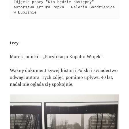
Zdjęcie pracy "Kto będzie następny" 
autorstwa Artura Popka - Galeria Gardzienice 
w Lublinie
trzy
Marek Janicki – „Pacyfikacja Kopalni Wujek”
Ważny dokument żywej historii Polski i świadectwo
odwagi autora. Tych zdjęć, pomimo upływu 40 lat,
nadal nie ogląda się spokojnie.