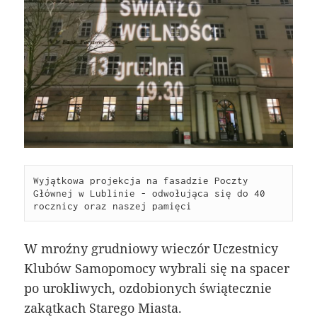
Wyjątkowa projekcja na fasadzie Poczty 
Głównej w Lublinie - odwołująca się do 40 
rocznicy oraz naszej pamięci
W mroźny grudniowy wieczór Uczestnicy
Klubów Samopomocy wybrali się na spacer
po urokliwych, ozdobionych świątecznie
zakątkach Starego Miasta.