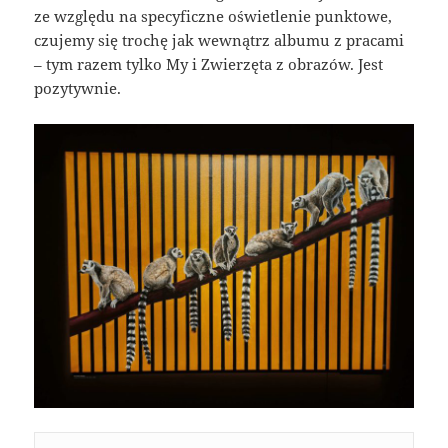
ze względu na specyficzne oświetlenie punktowe,
czujemy się trochę jak wewnątrz albumu z pracami
– tym razem tylko My i Zwierzęta z obrazów. Jest
pozytywnie.