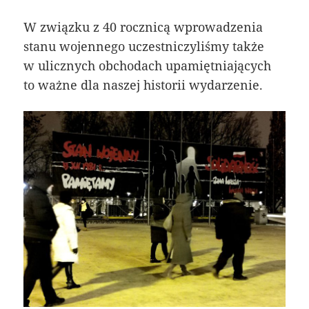
W związku z 40 rocznicą wprowadzenia
stanu wojennego uczestniczyliśmy także
w ulicznych obchodach upamiętniających
to ważne dla naszej historii wydarzenie.