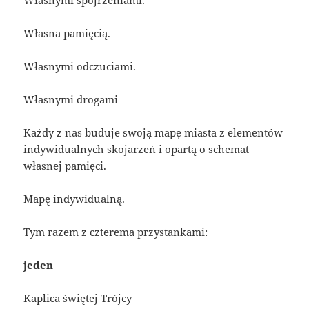
Własnymi spojrzeniami.
Własna pamięcią.
Własnymi odczuciami.
Własnymi drogami
Każdy z nas buduje swoją mapę miasta z elementów
indywidualnych skojarzeń i opartą o schemat
własnej pamięci.
Mapę indywidualną.
Tym razem z czterema przystankami:
jeden
Kaplica świętej Trójcy