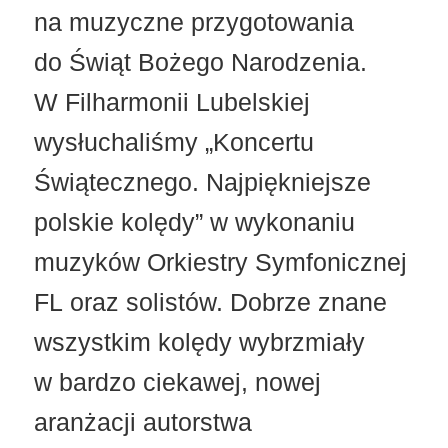
na muzyczne przygotowania
do Świąt Bożego Narodzenia.
W Filharmonii Lubelskiej
wysłuchaliśmy „Koncertu
Świątecznego. Najpiękniejsze
polskie kolędy” w wykonaniu
muzyków Orkiestry Symfonicznej
FL oraz solistów. Dobrze znane
wszystkim kolędy wybrzmiały
w bardzo ciekawej, nowej
aranżacji autorstwa